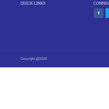
QUICK LINKS
CONNEC
Copyright @2024