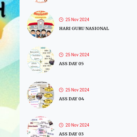
25 Nov 2024
HARI GURU NASIONAL
25 Nov 2024
ASS DAY 05
25 Nov 2024
ASS DAY 04
20 Nov 2024
ASS DAY 03